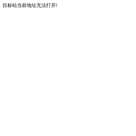
目标站当前地址无法打开!