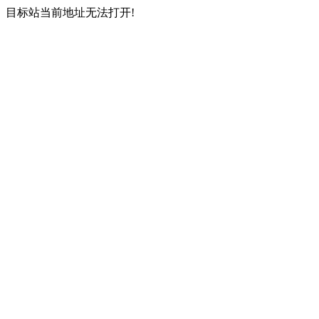
目标站当前地址无法打开!