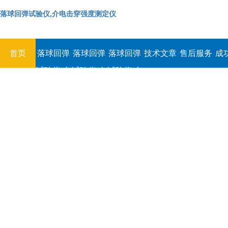
落球回弹试验仪,介电击穿强度测定仪
首页
落球回弹
落球回弹
落球回弹
技术文章
售后服务
成
试验仪,介
试验仪,介
试验仪,介
电击穿强
电击穿强
电击穿强
度测定仪
度测定仪
度测定仪