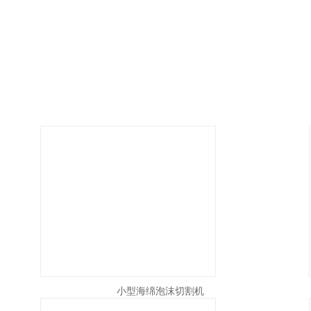
小型海绵泡沫切割机