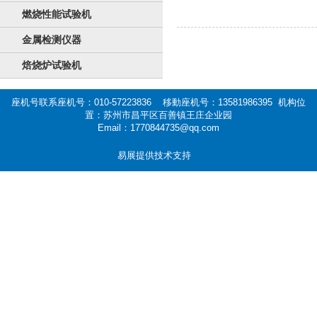
燃烧性能试验机
金属检测仪器
焙烧炉试验机
座机号联系座机号：010-57223836 移動座机号：13581986395 机构位
置：苏州市昌平区百善镇王庄企业园
Email：1770844735@qq.com
易展提供技术支持