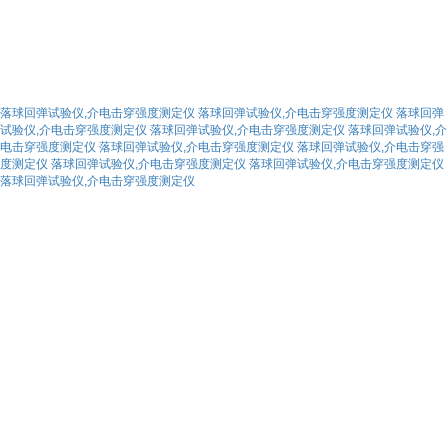
落球回弹试验仪,介电击穿强度测定仪
落球回弹试验仪,介电击穿强度测定仪
落球回弹
试验仪,介电击穿强度测定仪
落球回弹试验仪,介电击穿强度测定仪
落球回弹试验仪,介
电击穿强度测定仪
落球回弹试验仪,介电击穿强度测定仪
落球回弹试验仪,介电击穿强
度测定仪
落球回弹试验仪,介电击穿强度测定仪
落球回弹试验仪,介电击穿强度测定仪
落球回弹试验仪,介电击穿强度测定仪