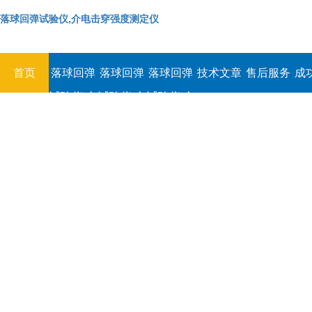
落球回弹试验仪,介电击穿强度测定仪
首页
落球回弹
落球回弹
落球回弹
技术文章
售后服务
成
试验仪,介
试验仪,介
试验仪,介
电击穿强
电击穿强
电击穿强
度测定仪
度测定仪
度测定仪