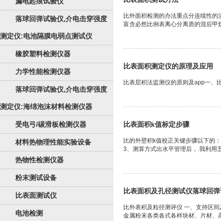
漏电起痕试验仪
比外面积检测的办法重点分连续性的流
落球回弹试验仪,介电击穿强度
富含必然比例表离心分离质的混后甲烷
测定仪:电池隔膜电弱点测试仪
橡胶塑料检测仪器
比表面积测定仪的原理及应用
力学性能检测仪器
比表层积法监测仪的原则及app一、
落球回弹试验仪,介电击穿强度
测定仪:海绵泡沫材料检测仪器
受电弓/碳滑板检测仪器
比表面积k值标定步骤
比的外壁积k值校正关键步骤以下的：
材料热物理性能实验设备
3、测算方式出水平管理后，.我利用五
热物性检测仪器
粉末测试设备
比表面积及孔径测试仪落球回弹
比表面测试仪
比外表积及粒径测评仪 一、支持区
电池检测
金属粉末各类各式各样块材、片材、高.