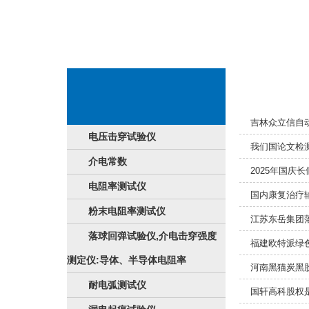
总合
吉林众立信自动
电压击穿试验仪
我们国论文检测
介电常数
2025年国庆长
电阻率测试仪
国内康复治疗辅
粉末电阻率测试仪
江苏东岳集团落
落球回弹试验仪,介电击穿强度
福建欧特派绿色
测定仪:导体、半导体电阻率
河南黑猫炭黑股
耐电弧测试仪
国轩高科股权是