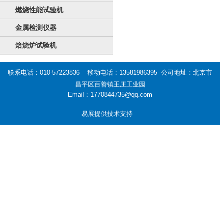
燃烧性能试验机
金属检测仪器
焙烧炉试验机
联系电话：010-57223836 移动电话：13581986395 公司地址：北京市
昌平区百善镇王庄工业园
Email：1770844735@qq.com
易展提供技术支持