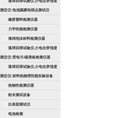
落球回弹试验仪,介电击穿强度
测定仪:电池隔膜电弱点测试仪
橡胶塑料检测仪器
力学性能检测仪器
海绵泡沫材料检测仪器
落球回弹试验仪,介电击穿强度
测定仪:受电弓/碳滑板检测仪器
落球回弹试验仪,介电击穿强度
测定仪:材料热物理性能实验设备
热物性检测仪器
粉末测试设备
比表面测试仪
电池检测