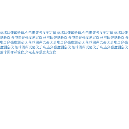
落球回弹试验仪,介电击穿强度测定仪
落球回弹试验仪,介电击穿强度测定仪
落球回弹
试验仪,介电击穿强度测定仪
落球回弹试验仪,介电击穿强度测定仪
落球回弹试验仪,介
电击穿强度测定仪
落球回弹试验仪,介电击穿强度测定仪
落球回弹试验仪,介电击穿强
度测定仪
落球回弹试验仪,介电击穿强度测定仪
落球回弹试验仪,介电击穿强度测定仪
落球回弹试验仪,介电击穿强度测定仪