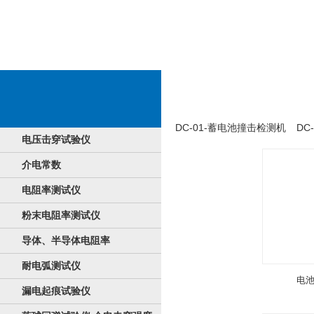
企业产品分享
DC-01-蓄电池撞击检测机
DC
电压击穿试验仪
介电常数
电阻率测试仪
粉末电阻率测试仪
导体、半导体电阻率
耐电弧测试仪
电
漏电起痕试验仪