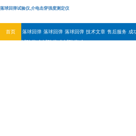
落球回弹试验仪,介电击穿强度测定仪
首页
落球回弹
落球回弹
落球回弹
技术文章
售后服务
成
试验仪,介
试验仪,介
试验仪,介
电击穿强
电击穿强
电击穿强
度测定仪
度测定仪
度测定仪