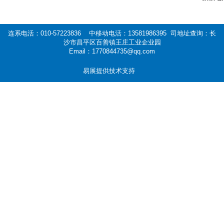
连系电活：010-57223836 中移动电活：13581986395 司地址查询：长
沙市昌平区百善镇王庄工业企业园
Email：1770844735@qq.com
易展提供技术支持