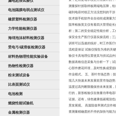
漏电起痕试验仪
测量探针抓取样板两端电压降，给
电池隔膜电弱点测试仪
碰到电容对校正方法没想到的干涉
技术级手机软件全自动转成测量方
橡胶塑料检测仪器
阻率检验英文仪有着四大菅理处长
力学性能检测仪器
析；第二的安全稳定性能分析，工
保安全生产医疗仪器实操流程；三
海绵泡沫材料检测仪器
训班可以迅速的练好，时工作医疗
受电弓/碳滑板检测仪器
流程是保证 试验仪报告为准的关
验仪卡具地理位置使其与供试品外
材料热物理性能实验设备
数据表格信息采集与分析一下；试
热物性检测仪器
心部件磨花环境，及时性换成受损
作业模式。 五、茶叶市场态势：
粉末测试设备
现几大快速未来发展前景市场趋势
比表面测试仪
温度过高判断限额保持未来发展，
行的，新形检验仪在衡量功率电容
电池检测
证据。还有，绿色健康低碳规划也
燃烧性能试验机
景发展观。 高溫阻值率测式仪作
查测量精确度的不停的加快与能力
金属检测仪器