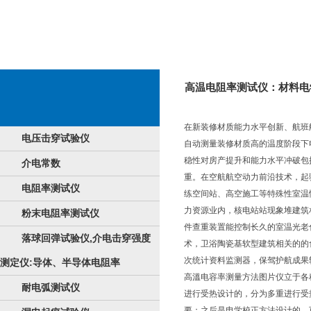
高温电阻率测试仪：材料电
在新装修材质能力水平创新、航班
电压击穿试验仪
自动测量装修材质高的温度阶段下
稳性对房产提升和能力水平冲破包括
介电常数
重。在空航航空动力前沿技术，起
电阻率测试仪
练空间站、高空施工等特殊性室温
力资源业内，核电站站现象堆建筑
粉末电阻率测试仪
件查重装置能控制长久的室温光老
落球回弹试验仪,介电击穿强度
术，卫浴陶瓷基软型建筑相关的的
次统计资料监测器，保驾护航成果
测定仪:导体、半导体电阻率
高溫电容率测量方法图片仪立于各
耐电弧测试仪
进行受热设计的，分为多重进行受
要；之后是电学校正方法设计的，