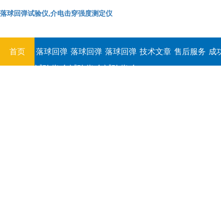
落球回弹试验仪,介电击穿强度测定仪
首页
落球回弹
落球回弹
落球回弹
技术文章
售后服务
成
试验仪,介
试验仪,介
试验仪,介
电击穿强
电击穿强
电击穿强
度测定仪
度测定仪
度测定仪