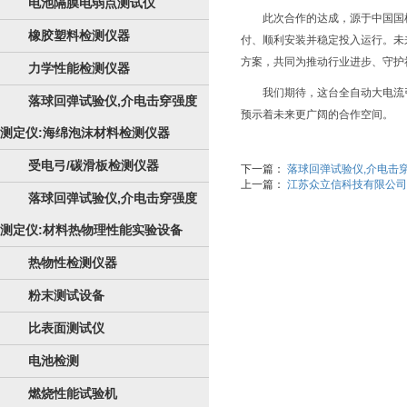
电池隔膜电弱点测试仪
此次合作的达成，源于中国国
橡胶塑料检测仪器
付、顺利安装并稳定投入运行。未
方案，共同为推动行业进步、守护
力学性能检测仪器
我们期待，这台全自动大电流
落球回弹试验仪,介电击穿强度
预示着未来更广阔的合作空间。
测定仪:海绵泡沫材料检测仪器
受电弓/碳滑板检测仪器
下一篇：
落球回弹试验仪,介电击穿
上一篇：
江苏众立信科技有限公司
落球回弹试验仪,介电击穿强度
测定仪:材料热物理性能实验设备
热物性检测仪器
粉末测试设备
比表面测试仪
电池检测
燃烧性能试验机