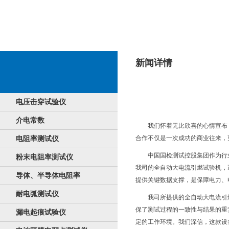
新闻详情
电压击穿试验仪
介电常数
我们怀着无比欣喜的心情宣布
电阻率测试仪
合作不仅是一次成功的商业往来，
中国国检测试控股集团作为行
粉末电阻率测试仪
我司的全自动大电流引燃试验机，
导体、半导体电阻率
提供关键数据支撑，是保障电力、
耐电弧测试仪
我司所提供的全自动大电流引
保了测试过程的一致性与结果的重
漏电起痕试验仪
定的工作环境。我们深信，这款设