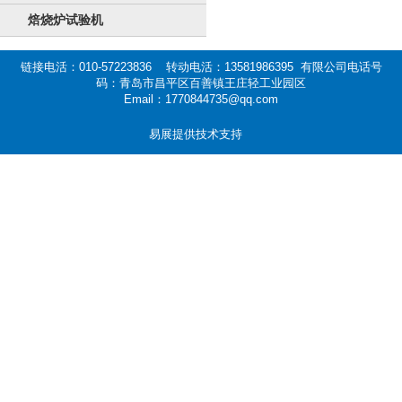
焙烧炉试验机
链接电活：010-57223836 转动电活：13581986395 有限公司电话号
码：青岛市昌平区百善镇王庄轻工业园区
Email：1770844735@qq.com
易展提供技术支持