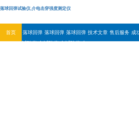
落球回弹试验仪,介电击穿强度测定仪
首页
落球回弹
落球回弹
落球回弹
技术文章
售后服务
成
试验仪,介
试验仪,介
试验仪,介
电击穿强
电击穿强
电击穿强
度测定仪
度测定仪
度测定仪