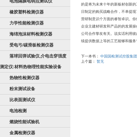
电池隔膜电弱点测试仪
的是将为未来十年的新板材创新的工
橡胶塑料检测仪器
日制定的购买战略合作，不单提现
营研制意识个方面的睿智卓识。你
力学性能检测仪器
企业主建材研发和产品的的发展操
海绵泡沫材料检测仪器
公司合作挚友有关。说实话利用彼
续提供数据上等的工艺能够和服务
受电弓/碳滑板检测仪器
落球回弹试验仪,介电击穿强度
下一本书：
中国国检测试控股集团
上个篇：
暂无
测定仪:材料热物理性能实验设备
热物性检测仪器
粉末测试设备
比表面测试仪
电池检测
燃烧性能试验机
金属检测仪器